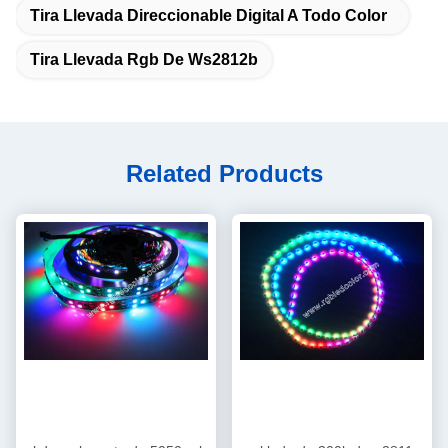
Tira Llevada Direccionable Digital A Todo Color
Tira Llevada Rgb De Ws2812b
Related Products