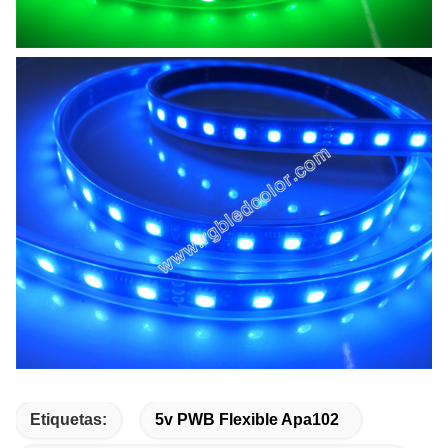
Etiquetas:
5v PWB Flexible Apa102