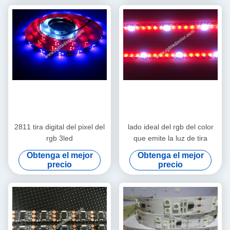
2811 tira digital del pixel del
lado ideal del rgb del color
rgb 3led
que emite la luz de tira
Obtenga el mejor
Obtenga el mejor
precio
precio