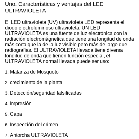
Uno. Características y ventajas del LED
ULTRAVIOLETA
El LED ultravioleta (UV) ultravioleta LED representa el
diodo electroluminoso ultravioleta. UN LED
ULTRAVIOLETA es una fuente de luz electrónica con la
radiación electromágnetica que tiene una longitud de onda
más corta que la de la luz visible pero más de largo que
radiografías. El ULTRAVIOLETA llevada tiene diversa
longitud de onda que tienen función especial, el
ULTRAVIOLETA normal llevada puede ser uso:
Matanza de Mosquoto
1.
crecimiento de la planta
2.
Detección/seguridad falsificadas
3.
Impresión
4.
Capa
5.
Inspección del crimen
6.
Antorcha ULTRAVIOLETA
7.