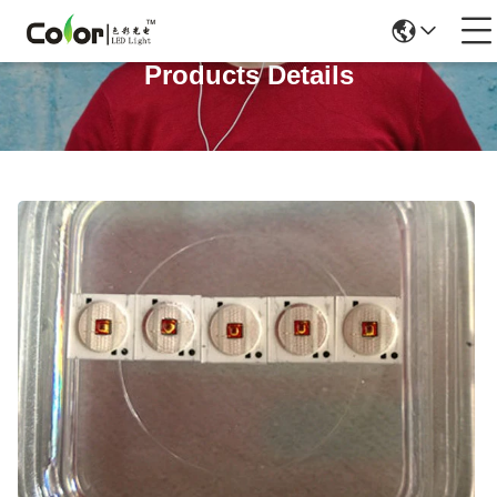
Products Details