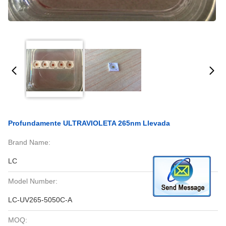
Profundamente ULTRAVIOLETA 265nm Llevada
Brand Name:
LC
Model Number:
LC-UV265-5050C-A
MOQ: