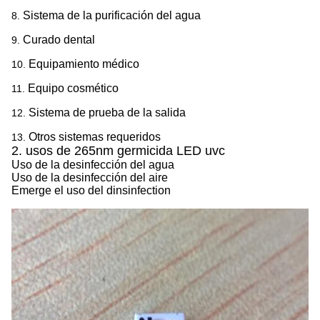
Sistema de la purificación del agua
8.
Curado dental
9.
Equipamiento médico
10.
Equipo cosmético
11.
Sistema de prueba de la salida
12.
Otros sistemas requeridos
13.
2. usos de 265nm germicida LED uvc
Uso de la desinfección del agua
Uso de la desinfección del aire
Emerge el uso del dinsinfection