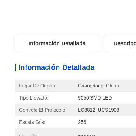
Información Detallada
Descripc
Información Detallada
Lugar De Origen:
Guangdong, China
Tipo Llevado:
5050 SMD LED
Controle El Protocolo:
LC8812, UCS1903
Escala Gris:
256