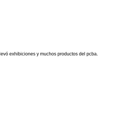
 llevó exhibiciones y muchos productos del pcba.