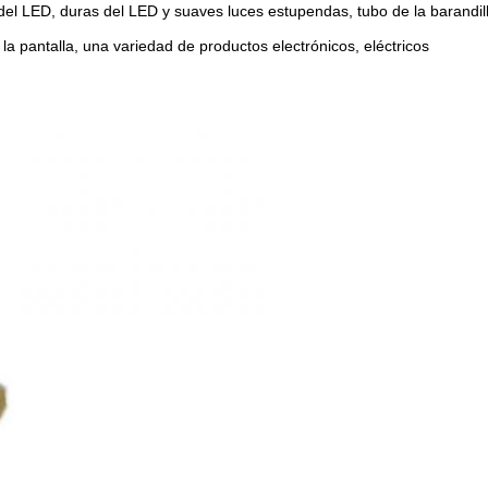
del LED, duras del LED y suaves luces estupendas, tubo de la barandil
 la pantalla, una variedad de productos electrónicos, eléctricos