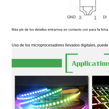
Más pls de los detalles entrarnos en contacto con para
la
ficha
Uso de los microprocesadores llevados digitales, puede s