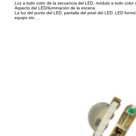
Luz a todo color de la secuencia del LED, módulo a todo color 
Aspecto del LED/iluminación de la escena
La luz del punto del LED, pantalla del pixel del LED, LED formó
equipo etc….