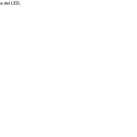
la del LED,