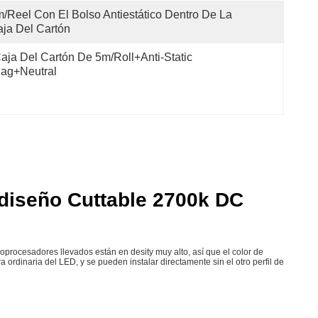
/reel Con El Bolso Antiestático Dentro De La 
ja Del Cartón
aja Del Cartón De 5m/roll+Anti-Static 
ag+Neutral
 diseño Cuttable 2700k DC
procesadores llevados están en desity muy alto, así que el color de
 ordinaria del LED, y se pueden instalar directamente sin el otro perfil de