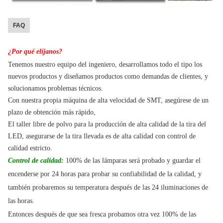
FAQ
¿Por qué elíjanos?
Tenemos nuestro equipo del ingeniero, desarrollamos todo el tipo los
nuevos productos y diseñamos productos como demandas de clientes, y
solucionamos problemas técnicos.
Con nuestra propia máquina de alta velocidad de SMT, asegúrese de un
plazo de obtención más rápido,
El taller libre de polvo para la producción de alta calidad de la tira del
LED, asegurarse de la tira llevada es de alta calidad con control de
calidad estricto.
Control de calidad:
100% de las lámparas será probado y guardar el
encenderse por 24 horas para probar su confiabilidad de la calidad, y
también probaremos su temperatura después de las 24 iluminaciones de
las horas.
Entonces después de que sea fresca probamos otra vez 100% de las