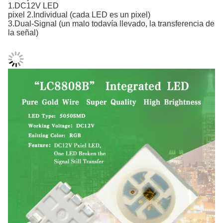
1.DC12V LED
pixel 2.Individual (cada LED es un pixel)
3.Dual-Signal (un malo todavía llevado, la transferencia de
la señal)