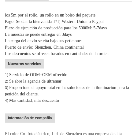
los 5m por el rollo, un rollo en un bolso del paquete
Pago: Se dan la bienvenida T/T, Western Union o Paypal
Plazo de ejecución de producción para los 5000M: 5-7days
La muestra se puede entregar en 3days
La carga del envío se cita bajo sus peticiones
Puerto de envío: Shenzhen, China continental
Los descuentos se ofrecen basados en cantidades de la orden
Nuestros servicios
Servicio de ODM+OEM ofrecido
1)
Se abre la agencia de ultramar
2)
Proporcione el apoyo total en las soluciones de la iluminación para la
3)
petición del cliente.
Más cantidad, más descuento
4)
Información de compañía
El color Co. fotoeléctrico, Ltd. de Shenzhen es una empresa de alta