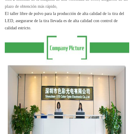
plazo de obtención más rápido,
la
El taller libre de polvo para la
producción
de alta calidad
de
tira del
LED
, asegurarse de la tira llevada es de alta calidad con control de
calidad estricto.