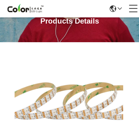
Products Details