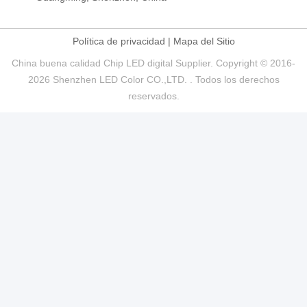
Política de privacidad
|
Mapa del Sitio
China buena calidad Chip LED digital Supplier. Copyright © 2016-
2026 Shenzhen LED Color CO.,LTD. . Todos los derechos
reservados.