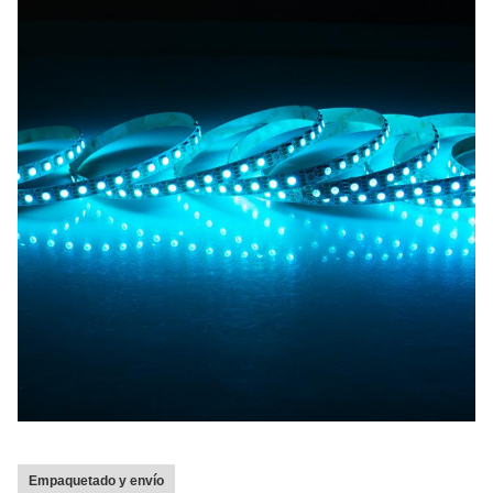
Empaquetado y envío