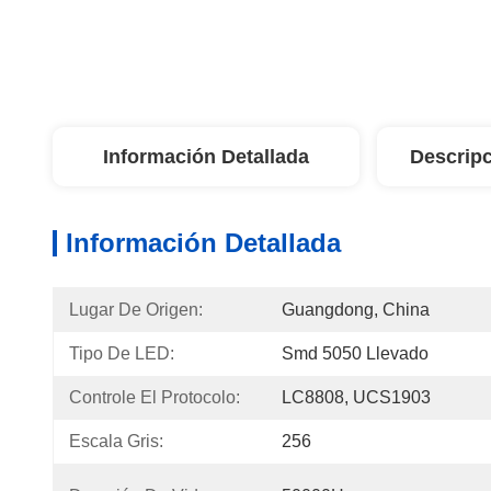
Información Detallada
Descripc
Información Detallada
Lugar De Origen:
Guangdong, China
Tipo De LED:
Smd 5050 Llevado
Controle El Protocolo:
LC8808, UCS1903
Escala Gris:
256