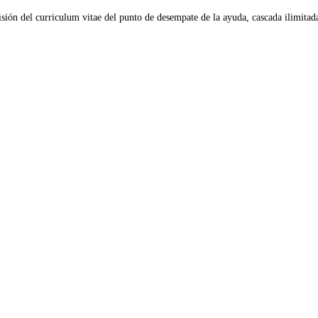
isión del curriculum vitae del punto de desempate de la ayuda, cascada ilimita