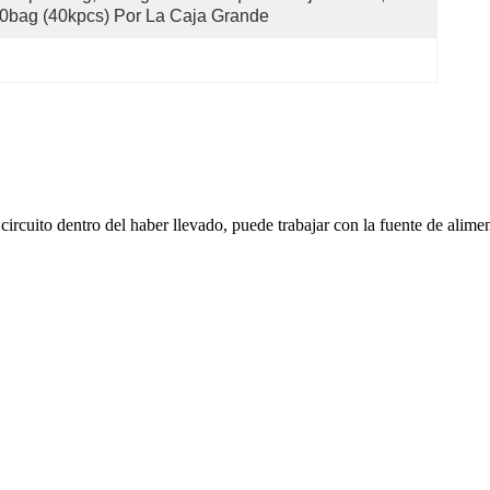
0bag (40kpcs) Por La Caja Grande
circuito dentro del haber llevado, puede trabajar con la fuente de alim