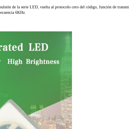
pulsión de la serie LED, vuelta al protocolo cero del código, función de transm
ecuencia 6KHz.
