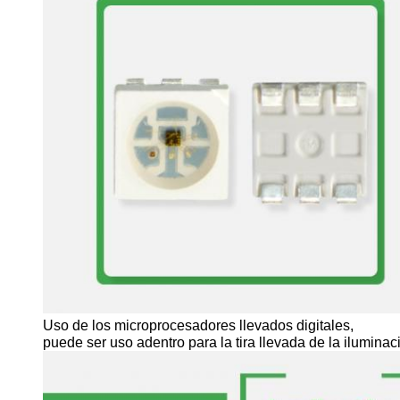
Uso de los microprocesadores llevados digitales,

puede ser uso adentro para la tira llevada de la ilumina