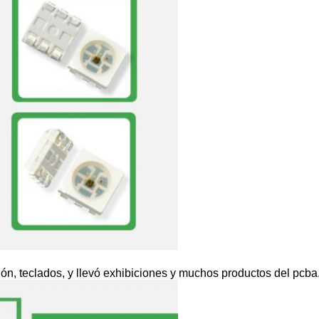
ción, teclados, y llevó exhibiciones y muchos productos del pcba