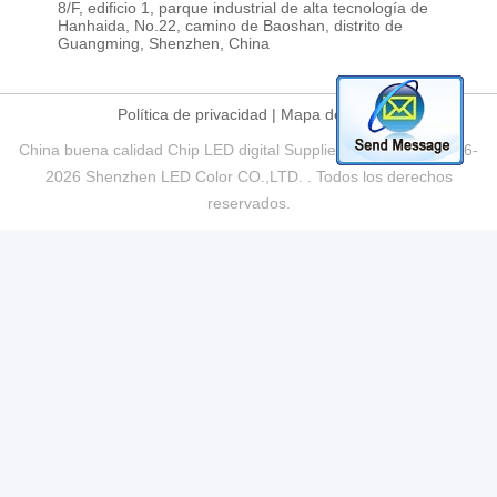
8/F, edificio 1, parque industrial de alta tecnología de
Hanhaida, No.22, camino de Baoshan, distrito de
Guangming, Shenzhen, China
Política de privacidad
|
Mapa del Sitio
China buena calidad Chip LED digital Supplier. Copyright © 2016-
2026 Shenzhen LED Color CO.,LTD. . Todos los derechos
reservados.