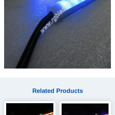
Related Products