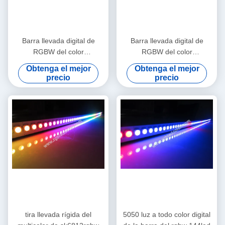
Barra llevada digital de
Barra llevada digital de
RGBW del color
RGBW del color
direccionable del sueño
direccionable del sueño
Obtenga el mejor
Obtenga el mejor
precio
precio
tira llevada rígida del
5050 luz a todo color digital