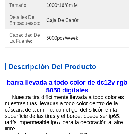
Tamaño:
1000*16*8m M
Detalles De
Caja De Cartón
Empaquetado:
Capacidad De
5000pcs/week
La Fuente:
Descripción Del Producto
barra llevada a todo color de dc12v rgb
5050 digitales
Nuestra tira difícilmente llevada a todo color es
nuestras tiras llevadas a todo color dentro de la
cáscara de aluminio, con el gel del silicón en la
superficie de las tiras y el borde, puede ser ip65,
tarifa impermeable ip67 para la decoración al aire
libre.