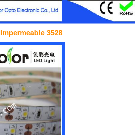
a impermeable 3528