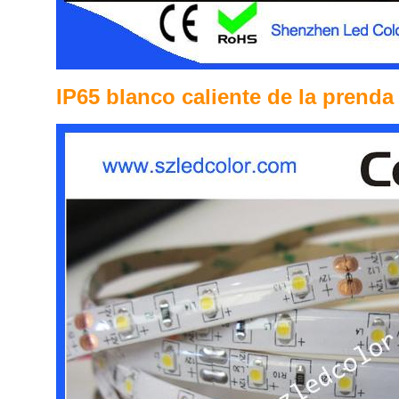
IP65 blanco caliente de la prend