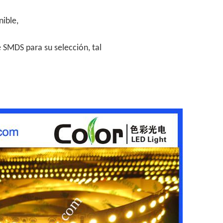
nible,
 SMDS para su selección, tal